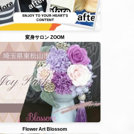
変身サロン ZOOM
Flower Art Blossom