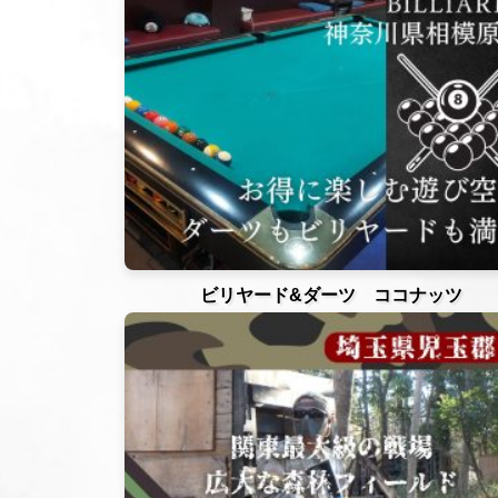
ビリヤード&ダーツ ココナッツ