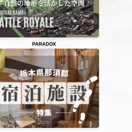
PARADOX