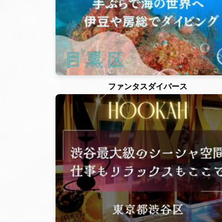
ファンタスダイバース