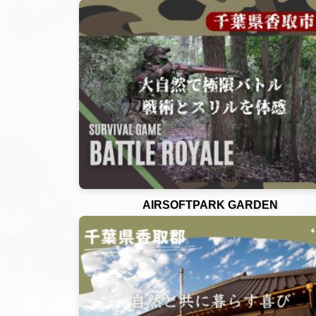
AIRSOFTPARK GARDEN