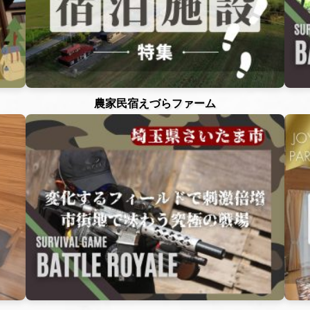
農家民宿えづらファーム