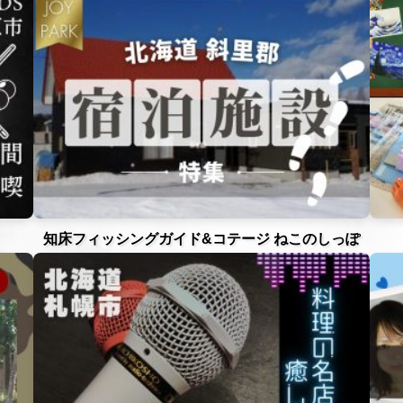
知床フィッシングガイド&コテージ ねこのしっぽ