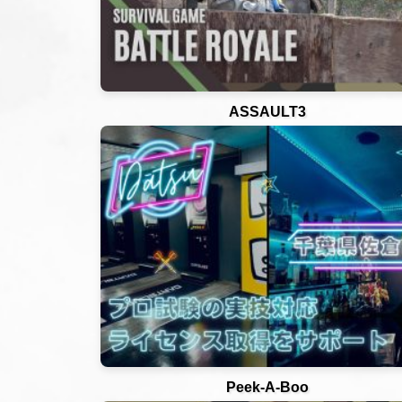
ASSAULT3
Peek-A-Boo