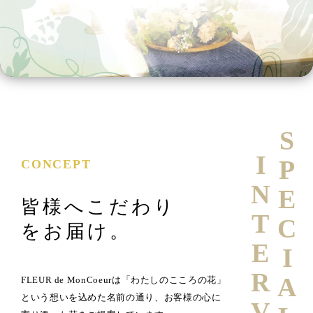
SPECIAL
INTERVIEW
CONCEPT
皆様へこだわり
をお届け。
FLEUR de MonCoeurは「わたしのこころの花」
という想いを込めた名前の通り、お客様の心に