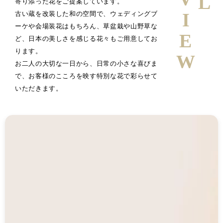
寄り添った花をご提案しています。
古い蔵を改装した和の空間で、ウェディングブ
ーケや会場装花はもちろん、草盆栽や山野草な
ど、日本の美しさを感じる花々もご用意してお
ります。
お二人の大切な一日から、日常の小さな喜びま
で、お客様のこころを映す特別な花で彩らせて
いただきます。