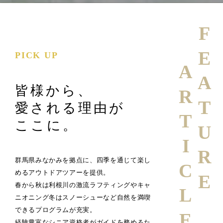
FEATURE
PICK UP
ARTICLE
皆様から、
愛される理由が
ここに。
群馬県みなかみを拠点に、四季を通じて楽し
めるアウトドアツアーを提供。
春から秋は利根川の激流ラフティングやキャ
ニオニング冬はスノーシューなど自然を満喫
できるプログラムが充実。
経験豊富なシニア資格者がガイドを務めるた