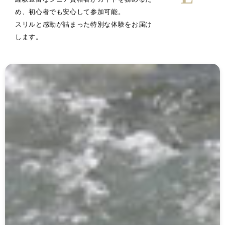
め、初心者でも安心して参加可能。
スリルと感動が詰まった特別な体験をお届け
します。