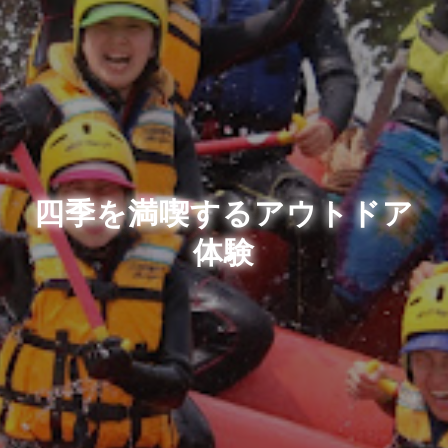
四季を満喫するアウトドア
体験