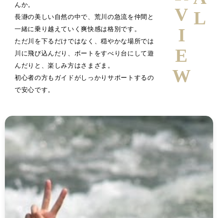
んか。
長瀞の美しい自然の中で、荒川の急流を仲間と
一緒に乗り越えていく爽快感は格別です。
ただ川を下るだけではなく、穏やかな場所では
川に飛び込んだり、ボートをすべり台にして遊
んだりと、楽しみ方はさまざま。
初心者の方もガイドがしっかりサポートするの
で安心です。