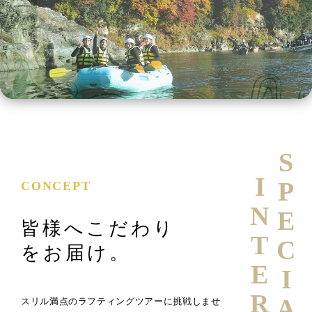
SPECIAL
INTERVIEW
CONCEPT
皆様へこだわり
をお届け。
スリル満点のラフティングツアーに挑戦しませ