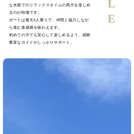
な水面でのリラックスタイムの両方を楽しめ
るのが特徴です。
ボートは最大9人乗りで、仲間と協力しなが
ら進む達成感を味わえます。
初めての方でも安心して楽しめるよう、経験
豊富なガイドがしっかりサポート。