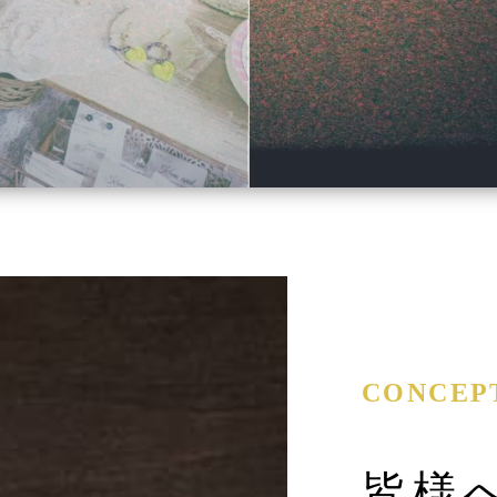
CONCEP
皆様