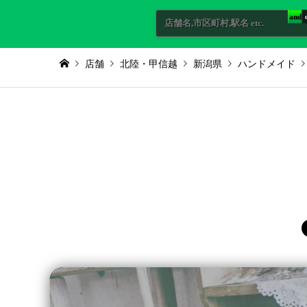
and
店舗
北陸・甲信越
新潟県
ハンドメイド