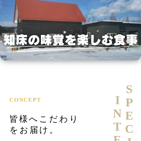
SPECIAL
CONCEPT
皆様へこだわり
をお届け。