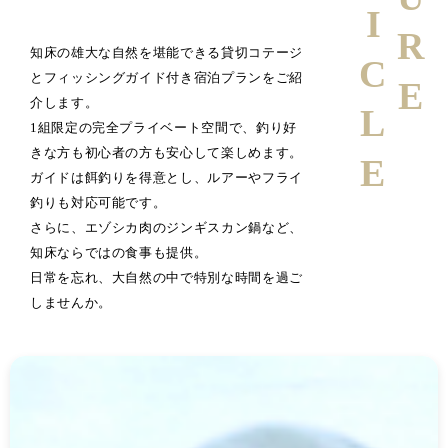
ARTICLE
知床の雄大な自然を堪能できる貸切コテージ
とフィッシングガイド付き宿泊プランをご紹
介します。
1組限定の完全プライベート空間で、釣り好
きな方も初心者の方も安心して楽しめます。
ガイドは餌釣りを得意とし、ルアーやフライ
釣りも対応可能です。
さらに、エゾシカ肉のジンギスカン鍋など、
知床ならではの食事も提供。
日常を忘れ、大自然の中で特別な時間を過ご
しませんか。