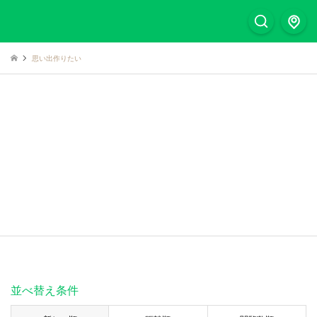
思い出作りたい
並べ替え条件