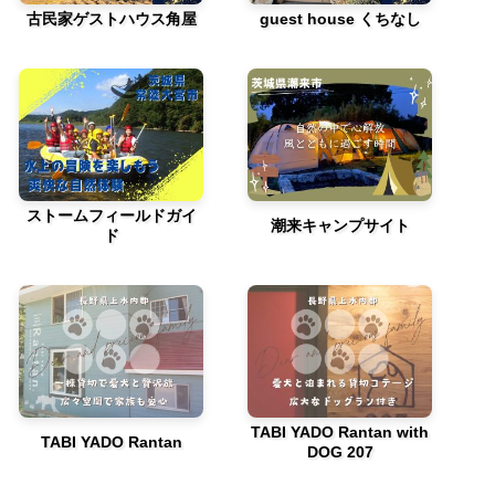
古民家ゲストハウス角屋
guest house くちなし
ストームフィールドガイ
潮来キャンプサイト
ド
TABI YADO Rantan with
TABI YADO Rantan
DOG 207