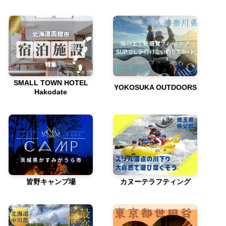
SMALL TOWN HOTEL
YOKOSUKA OUTDOORS
Hakodate
皆野キャンプ場
カヌーテラフティング