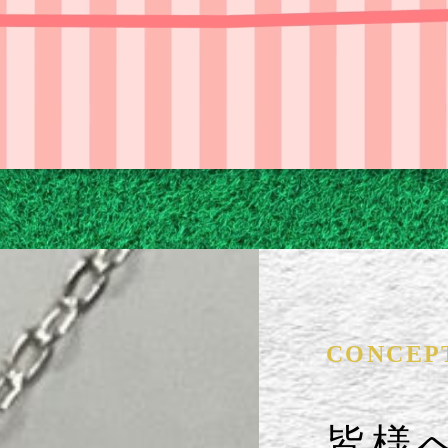
CONCEP
皆様