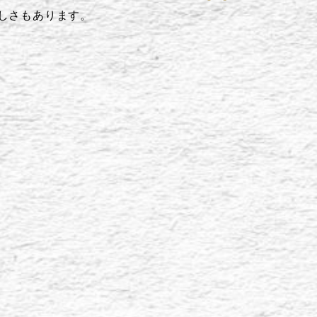
しさもあります。