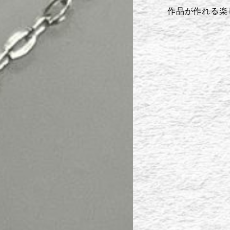
作品が作れる楽