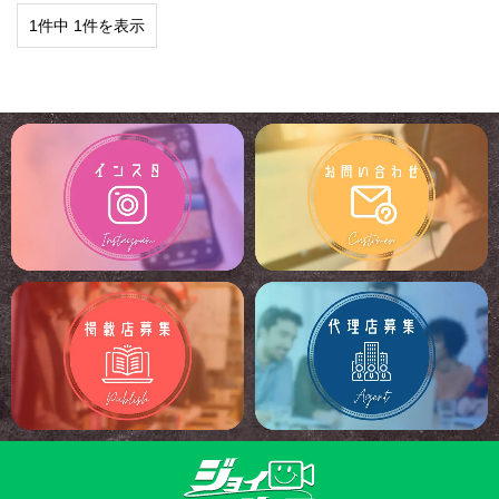
1件中 1件を表示