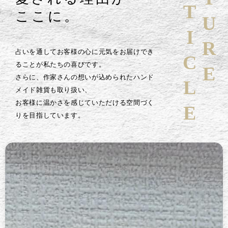
ARTICLE
ここに。
占いを通してお客様の心に元気をお届けでき
ることが私たちの喜びです。
さらに、作家さんの想いが込められたハンド
メイド雑貨も取り扱い、
お客様に温かさを感じていただける空間づく
りを目指しています。