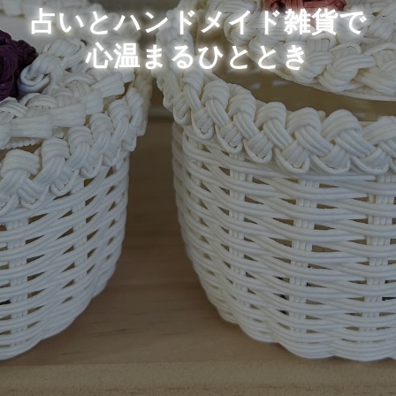
占いとハンドメイド雑貨で
心温まるひととき