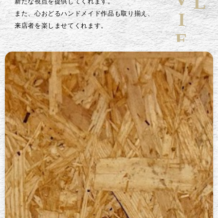
新たな視点を提供してくれます。
また、心おどるハンドメイド作品も取り揃え、
来店者を楽しませてくれます。