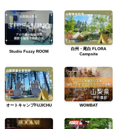
白州・尾白 FLORA
Studio Fuzzy ROOM
Campsite
オートキャンプFUJICHU
WOMBAT