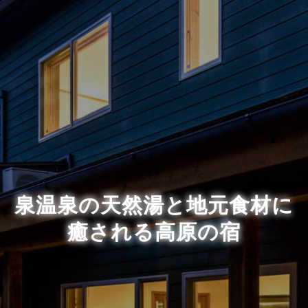
泉温泉の天然湯と地元食材に
癒される高原の宿