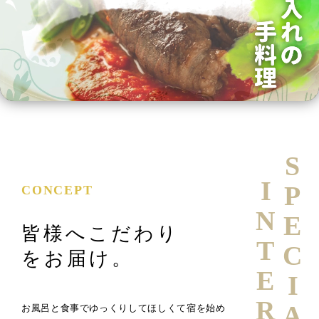
SPECIAL
INTERVIEW
CONCEPT
皆様へこだわり
をお届け。
お風呂と食事でゆっくりしてほしくて宿を始め