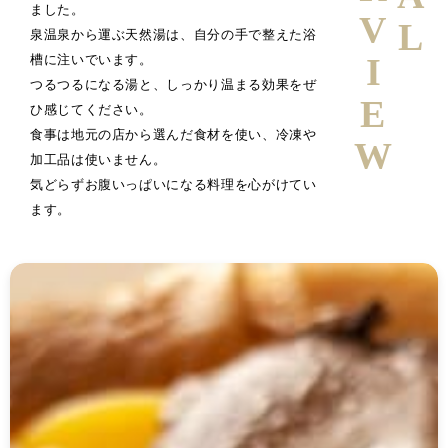
ました。
泉温泉から運ぶ天然湯は、自分の手で整えた浴
槽に注いでいます。
つるつるになる湯と、しっかり温まる効果をぜ
ひ感じてください。
食事は地元の店から選んだ食材を使い、冷凍や
加工品は使いません。
気どらずお腹いっぱいになる料理を心がけてい
ます。