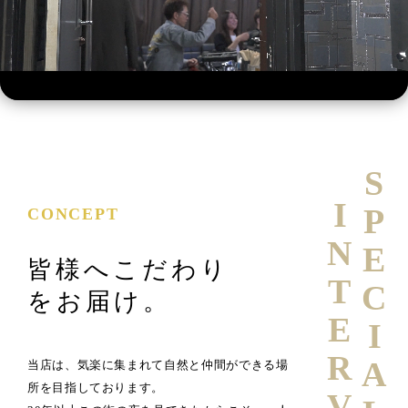
SPECIAL
INTERVIEW
CONCEPT
皆様へこだわり
をお届け。
当店は、気楽に集まれて自然と仲間ができる場
所を目指しております。