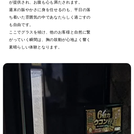
が提供され、お腹も心も満たされます。
週末の賑やかさに身を任せるのも、平日の落
ち着いた雰囲気の中であなたらしく過ごすの
も自由です。
ここでグラスを傾け、他のお客様と自然に繋
がっていく瞬間は、胸の鼓動が心地よく響く
素晴らしい体験となります。