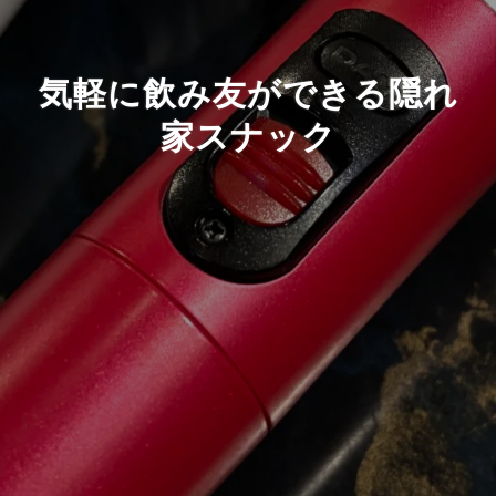
気軽に飲み友ができる隠れ
家スナック