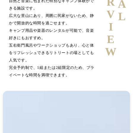
INTERVIEW
自然と音楽に包まれた特別なキャンプ体験がで
きる施設です。
広大な里山にあり、周囲に民家がないため、静
かで開放的な時間を過ごせます。
キャンプ用品や楽器のレンタルが可能で、音楽
好きにもおすすめ。
五右衛門風呂やワークショップもあり、心と体
をリフレッシュできるリトリートの場としても
人気です。
完全予約制で、1組または2組限定のため、プラ
イベートな時間を満喫できます。