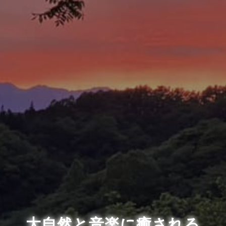
大自然と音楽に癒される