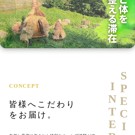
SPECIAL
CONCEPT
皆様へこだわり
をお届け。