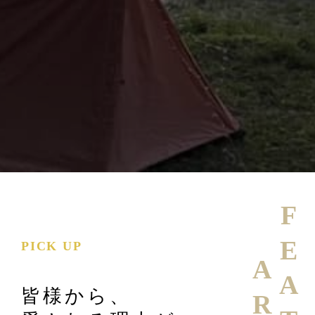
PICK UP
皆様から、