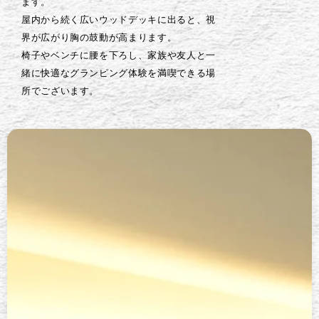
ます。
屋内から続く広いウッドデッキに出ると、視
界が広がり胸の鼓動が高まります。
椅子やベンチに腰を下ろし、家族や友人と一
緒に快適なグランピング体験を満喫できる場
所でございます。