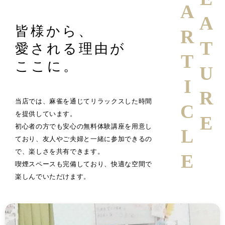
FEATURE
ARTICLE
皆様から、
愛される理由が
ここに。
当店では、麻雀を通じてリラックスした時間
を提供しています。
初心者の方でも安心の無料体験講座を用意し
ており、友人やご夫婦と一緒に参加できるの
で、楽しさを共有できます。
喫煙スペースも完備しており、快適な空間で
楽しんでいただけます。