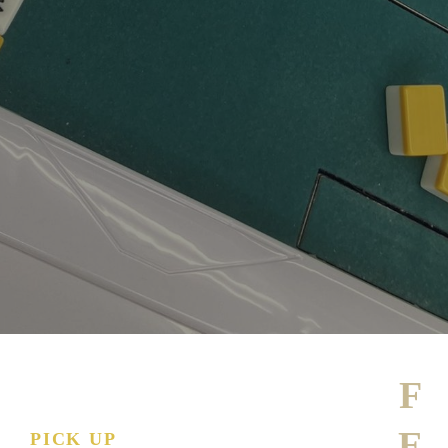
PICK UP