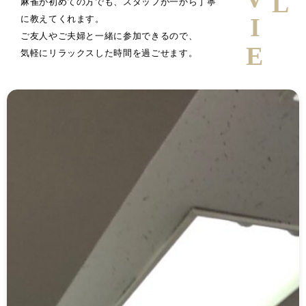
麻雀が初めての方でも、スタッフが一から丁寧
に教えてくれます。
ご友人やご夫婦と一緒に参加できるので、
気軽にリラックスした時間を過ごせます。