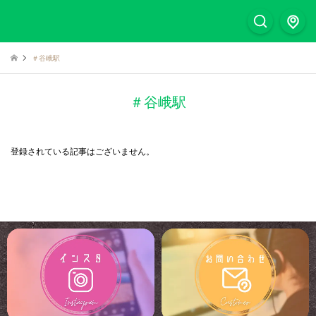
＃谷峨駅
＃谷峨駅
登録されている記事はございません。