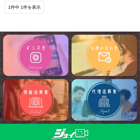
1件中 1件を表示