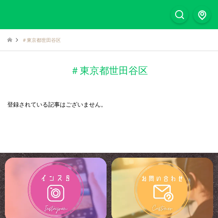
＃東京都世田谷区
＃東京都世田谷区
登録されている記事はございません。