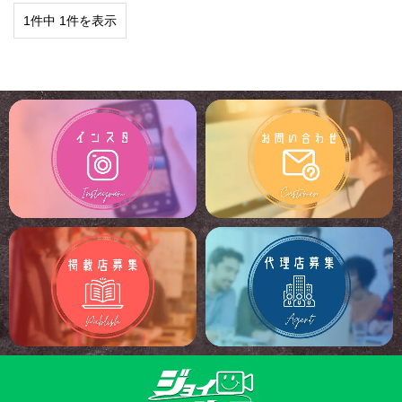
1件中 1件を表示