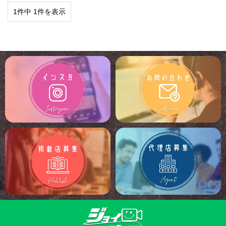
1件中 1件を表示