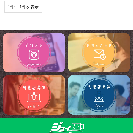
1件中 1件を表示