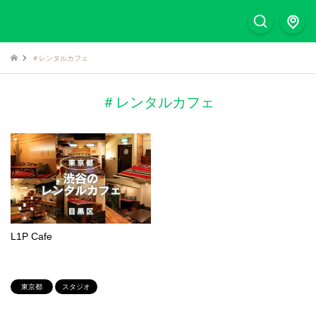
＃レンタルカフェ
＃レンタルカフェ
L1P Cafe
東京都
スタジオ