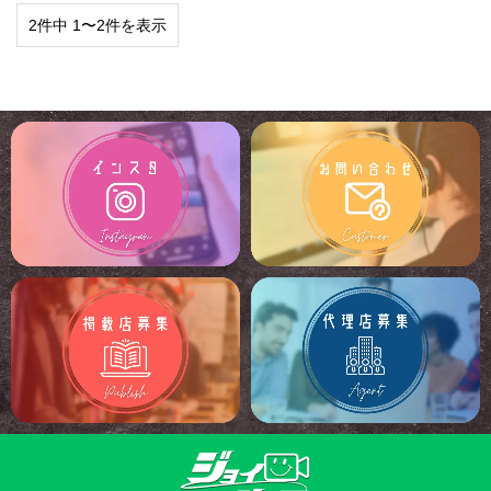
2件中 1〜2件を表示