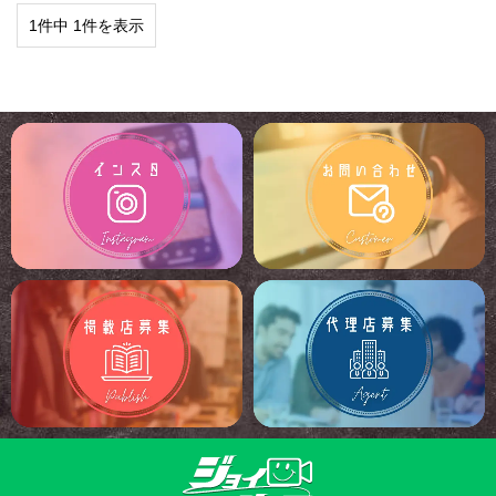
1件中 1件を表示