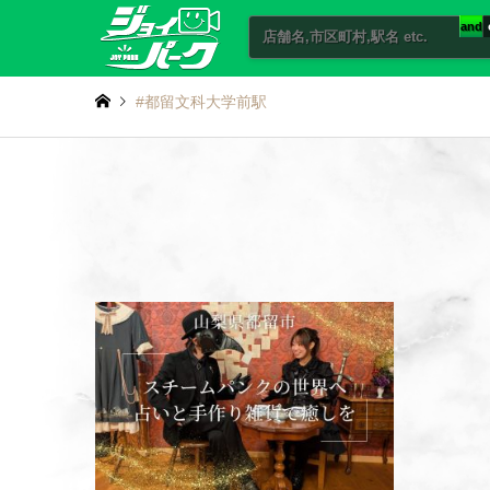
and
#都留文科大学前駅