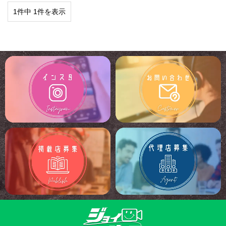
1件中 1件を表示