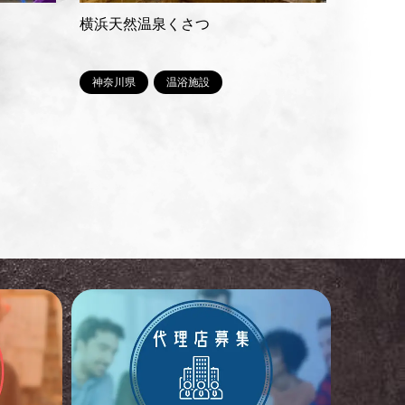
横浜天然温泉くさつ
神奈川県
温浴施設