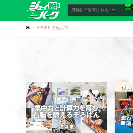
and
#神奈川県横浜市