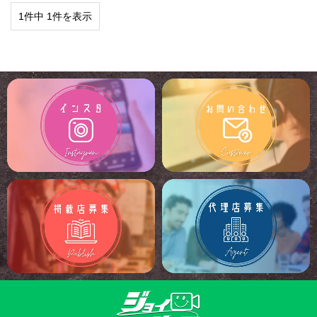
1件中 1件を表示