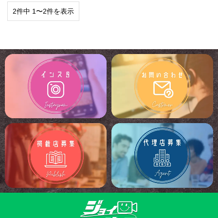
2件中 1〜2件を表示