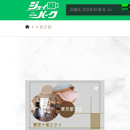
and
# 東京都