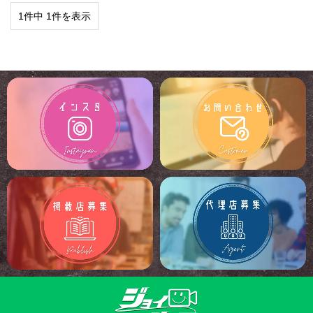
1件中 1件を表示