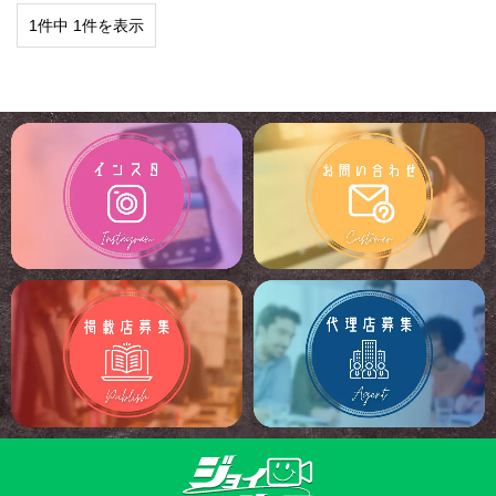
1件中 1件を表示