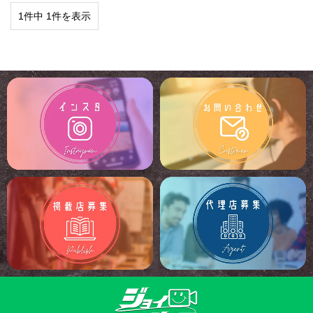
1件中 1件を表示