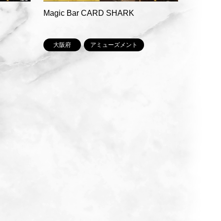
Magic Bar CARD SHARK
大阪府
アミューズメント