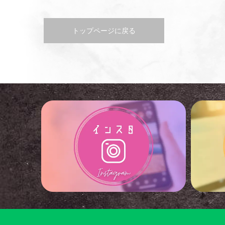
トップページに戻る