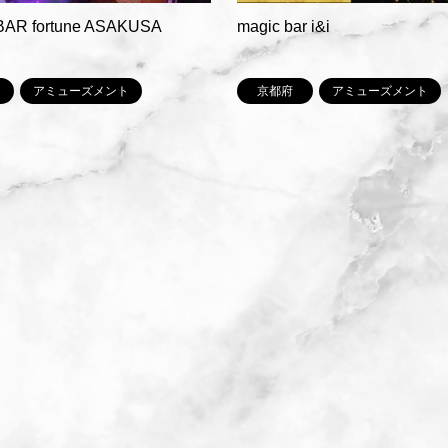
BAR fortune ASAKUSA
magic bar i&i
アミューズメント
京都府
アミューズメント