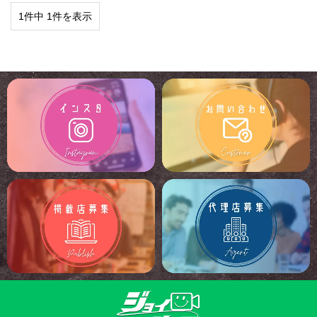
1件中 1件を表示