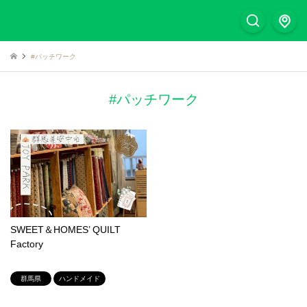
#パッチワーク
#パッチワーク
SWEET＆HOMES’ QUILT
Factory
群馬県
ハンドメイド