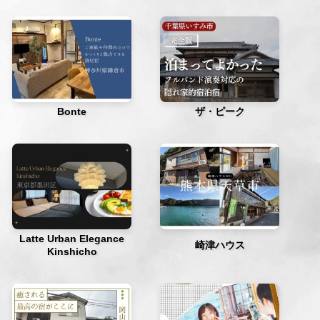
Bonte
ザ・ピーク
Latte Urban Elegance
崎津ハウス
Kinshicho