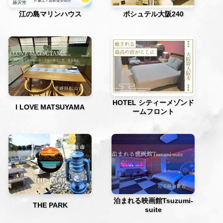
江の島マリンハウス
ポシュテル大阪240
HOTEL シティーメゾンド
I LOVE MATSUYAMA
ームフロント
泊まれる映画館Tsuzumi-
THE PARK
suite