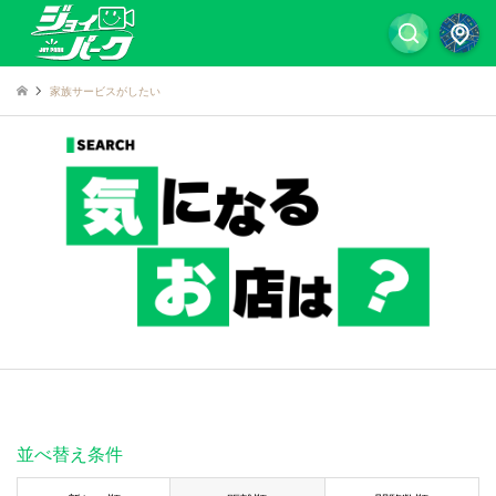
家族サービスがしたい
並べ替え条件