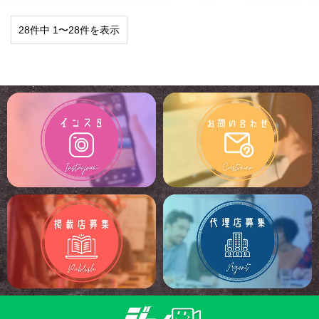
28件中 1〜28件を表示