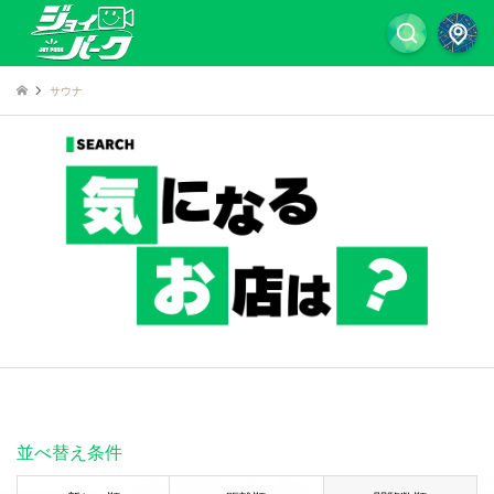
サウナ
並べ替え条件