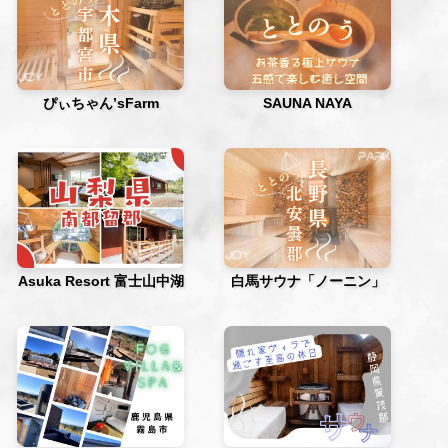
ぴぃちゃん’sFarm
SAUNA NAYA
Asuka Resort 富士山中湖
白馬サウナ「ノーニン」