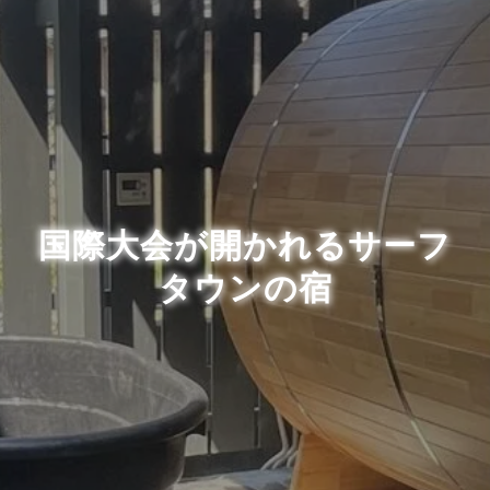
国際大会が開かれるサーフ
タウンの宿