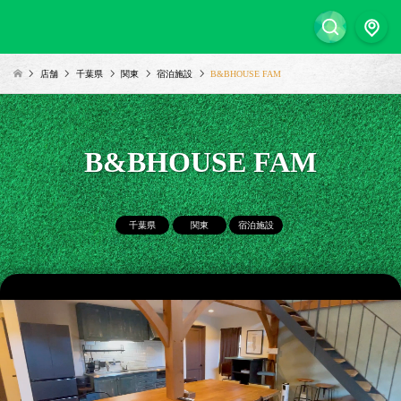
店舗
千葉県
関東
宿泊施設
B&BHOUSE FAM
B&BHOUSE FAM
千葉県
関東
宿泊施設