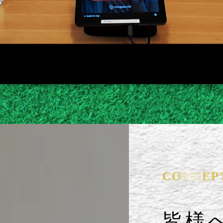
CONCEP
皆様