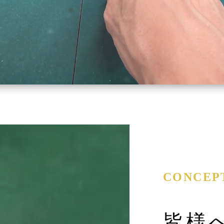
CONCEP
皆様