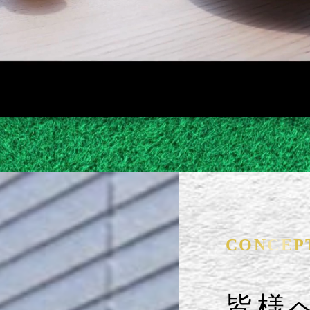
CONCEP
皆様