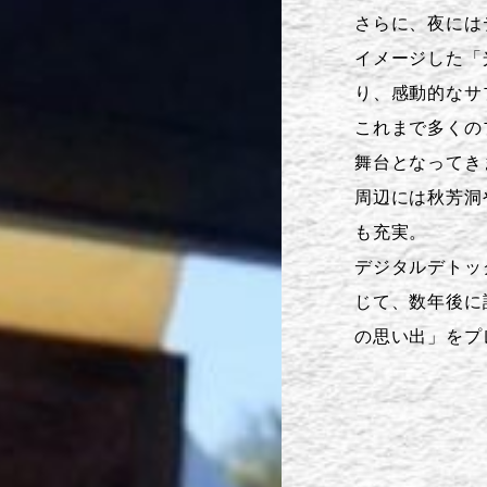
さらに、夜には
イメージした「
り、感動的なサ
これまで多くの
舞台となってき
周辺には秋芳洞
も充実。
デジタルデトッ
じて、数年後に
の思い出」をプ