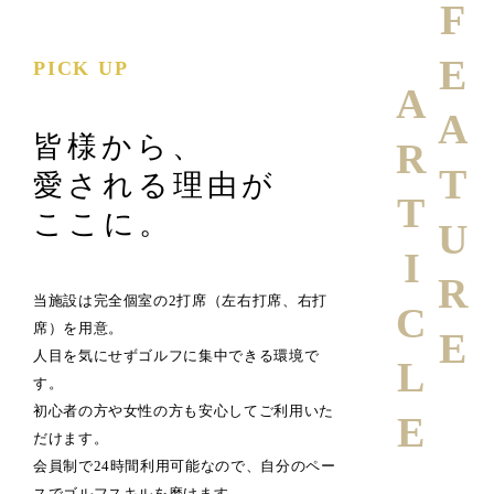
FEATURE
PICK UP
ARTICLE
皆様から、
愛される理由が
ここに。
当施設は完全個室の2打席（左右打席、右打
席）を用意。
人目を気にせずゴルフに集中できる環境で
す。
初心者の方や女性の方も安心してご利用いた
だけます。
会員制で24時間利用可能なので、自分のペー
スでゴルフスキルを磨けます。