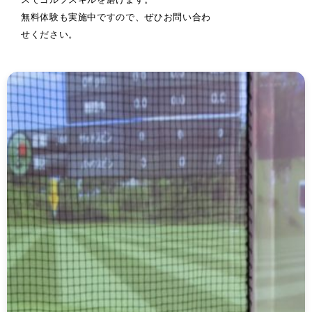
無料体験も実施中ですので、ぜひお問い合わ
せください。