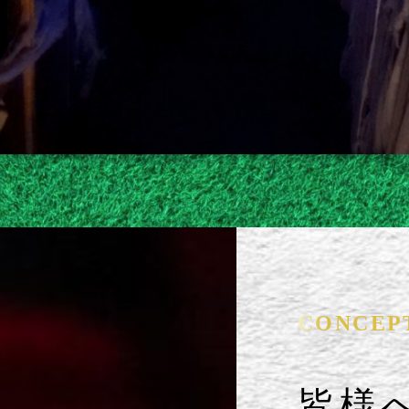
CONCEP
皆様