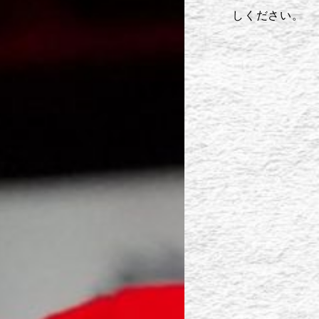
しください。