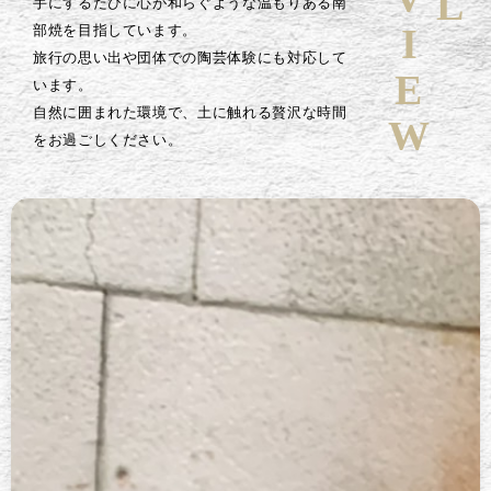
手にするたびに心が和らぐような温もりある南
部焼を目指しています。
旅行の思い出や団体での陶芸体験にも対応して
います。
自然に囲まれた環境で、土に触れる贅沢な時間
をお過ごしください。