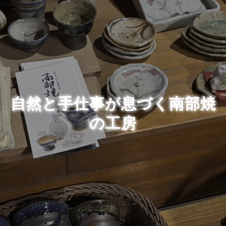
自然と手仕事が息づく南部焼
の工房