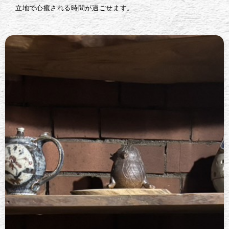
立地で心癒される時間が過ごせます。