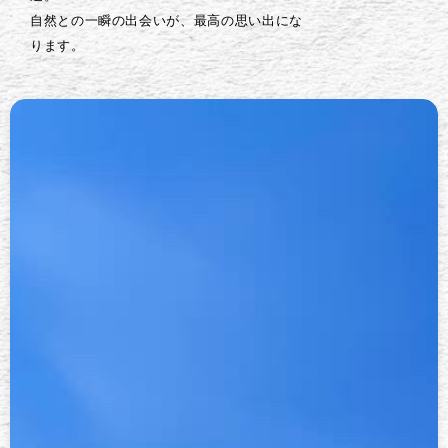
自然との一瞬の出会いが、最高の思い出にな
ります。