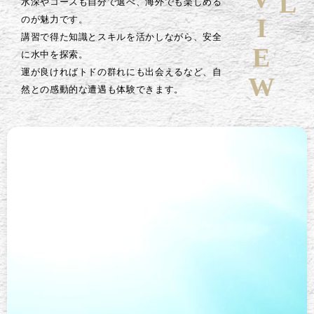
水深やコースも自分で選べ、海外でも楽しめる
のが魅力です。
講習で得た知識とスキルを活かしながら、安全
に水中を探索。
運が良ければトドの群れにも出会えるなど、自
然との感動的な遭遇も体験できます。