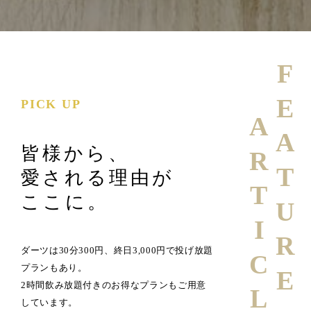
FEATURE
PICK UP
ARTICLE
皆様から、
愛される理由が
ここに。
ダーツは30分300円、終日3,000円で投げ放題
プランもあり。
2時間飲み放題付きのお得なプランもご用意
しています。