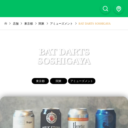
店舗
東京都
関東
アミューズメント
BAT DARTS SOSHIGAYA
BAT DARTS
SOSHIGAYA
東京都
関東
アミューズメント