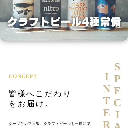
SPECIAL
INTERVIEW
CONCEPT
皆様へこだわり
をお届け。
ダーツとカフェ飯、クラフトビールを一度に楽