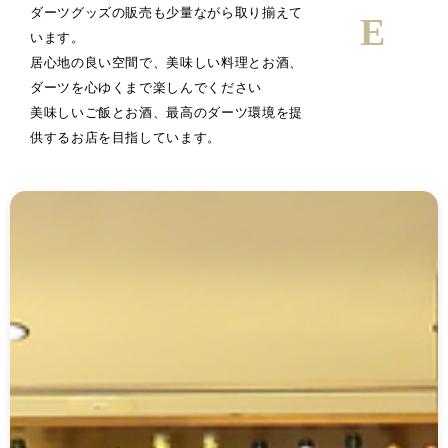
ダーツグッズの販売も少量ながら取り揃えて
います。
居心地の良い空間で、美味しい料理とお酒、
ダーツを心ゆくまで楽しんでください
美味しいご飯とお酒、最高のダーツ環境を提
供するお店を目指しています。