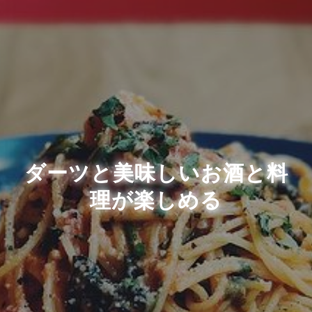
ダーツと美味しいお酒と料
理が楽しめる