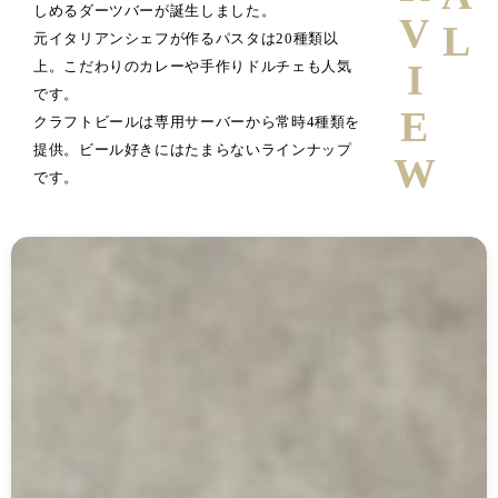
しめるダーツバーが誕生しました。
元イタリアンシェフが作るパスタは20種類以
上。こだわりのカレーや手作りドルチェも人気
です。
クラフトビールは専用サーバーから常時4種類を
提供。ビール好きにはたまらないラインナップ
です。