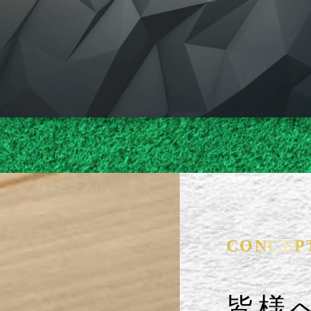
CONCEP
皆様