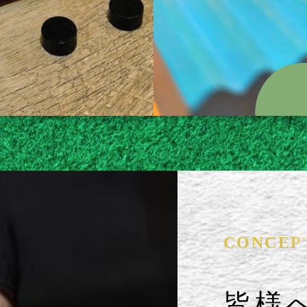
CONCEP
皆様