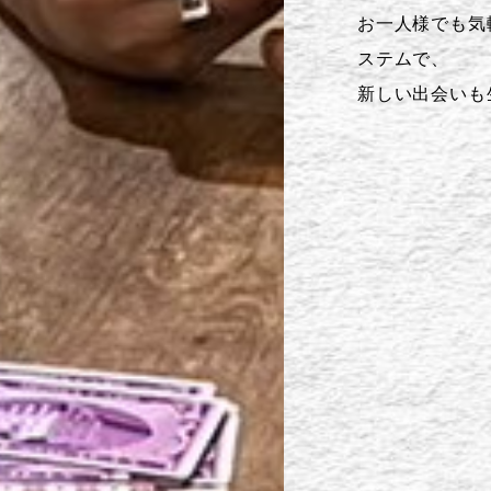
お一人様でも気
ステムで、
新しい出会いも