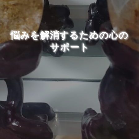
悩みを解消するための心の
サポート