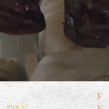
PICK UP