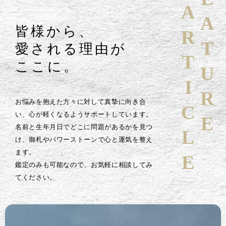
FEATURE
ARTICLE
皆様から、
愛される理由が
ここに。
お悩みを抱えた方々に対して真摯に向き合
い、心が軽くなるようサポートしています。
名前と生年月日でどこに問題があるかを見つ
け、御札やパワーストーンで心と運気を整え
ます。
鑑定のみも可能なので、お気軽に相談してみ
てください。