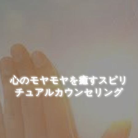
心のモヤモヤを癒すスピリ
チュアルカウンセリング