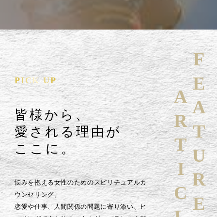
FEATURE
PICK UP
ARTICLE
皆様から、
愛される理由が
ここに。
悩みを抱える女性のためのスピリチュアルカ
ウンセリング。
恋愛や仕事、人間関係の問題に寄り添い、ヒ