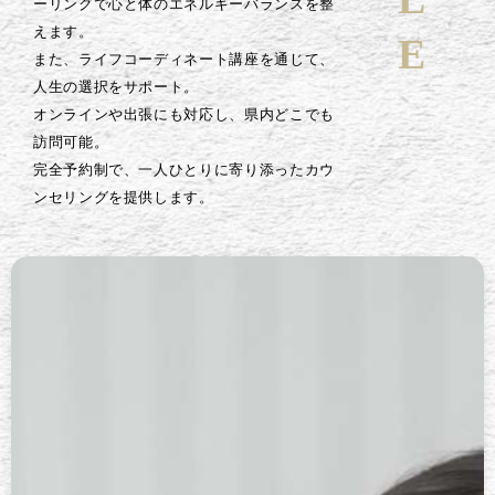
ーリングで心と体のエネルギーバランスを整
えます。
また、ライフコーディネート講座を通じて、
人生の選択をサポート。
オンラインや出張にも対応し、県内どこでも
訪問可能。
完全予約制で、一人ひとりに寄り添ったカウ
ンセリングを提供します。