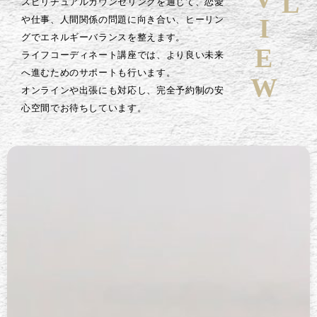
スピリチュアルカウンセリングを通じて、恋愛
や仕事、人間関係の問題に向き合い、ヒーリン
グでエネルギーバランスを整えます。
ライフコーディネート講座では、より良い未来
へ進むためのサポートも行います。
オンラインや出張にも対応し、完全予約制の安
心空間でお待ちしています。